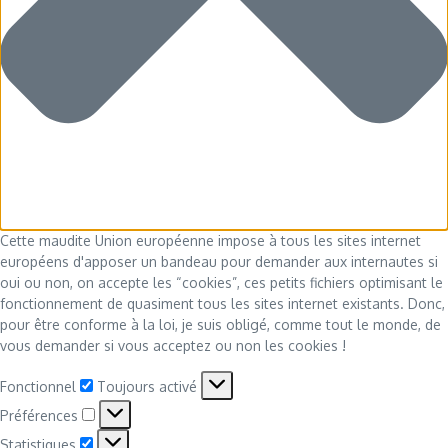
Cette maudite Union européenne impose à tous les sites internet
européens d'apposer un bandeau pour demander aux internautes si
oui ou non, on accepte les “cookies”, ces petits fichiers optimisant le
fonctionnement de quasiment tous les sites internet existants. Donc,
pour être conforme à la loi, je suis obligé, comme tout le monde, de
vous demander si vous acceptez ou non les cookies !
Fonctionnel
Fonctionnel
Toujours activé
Préférences
Préférences
Statistiques
Statistiques