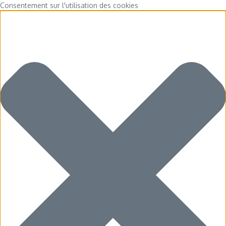
Consentement sur l'utilisation des cookies